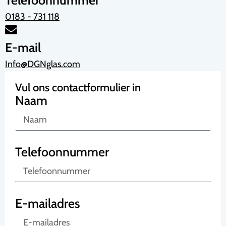
0183 - 731 118
E-mail
Info@DGNglas.com
Vul ons contactformulier in
Naam
Telefoonnummer
E-mailadres