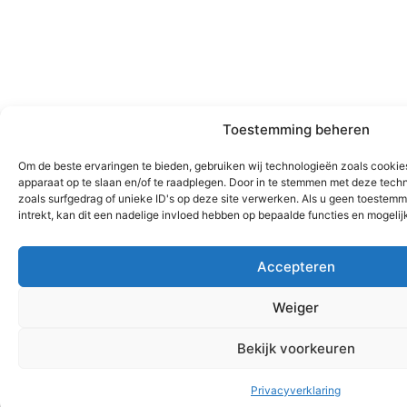
Toestemming beheren
Om de beste ervaringen te bieden, gebruiken wij technologieën zoals cookie
apparaat op te slaan en/of te raadplegen. Door in te stemmen met deze tec
zoals surfgedrag of unieke ID's op deze site verwerken. Als u geen toestem
intrekt, kan dit een nadelige invloed hebben op bepaalde functies en mogeli
Accepteren
Weiger
Bekijk voorkeuren
Privacyverklaring