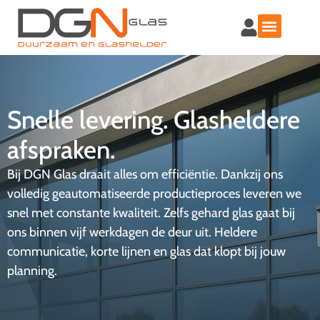
Snelle levering. Glasheldere
afspraken.
Bij DGN Glas draait alles om efficiëntie. Dankzij ons
volledig geautomatiseerde productieproces leveren we
snel met constante kwaliteit. Zelfs gehard glas gaat bij
ons binnen vijf werkdagen de deur uit. Heldere
communicatie, korte lijnen en glas dat klopt bij jouw
planning.