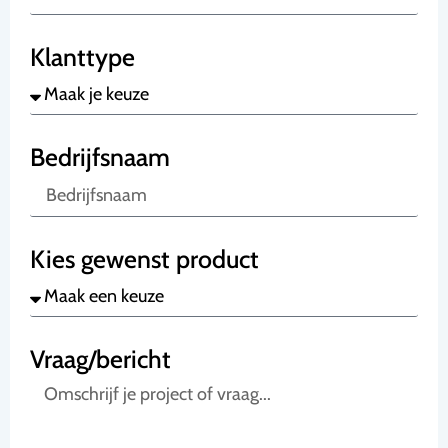
Klanttype
Bedrijfsnaam
Kies gewenst product
Vraag/bericht